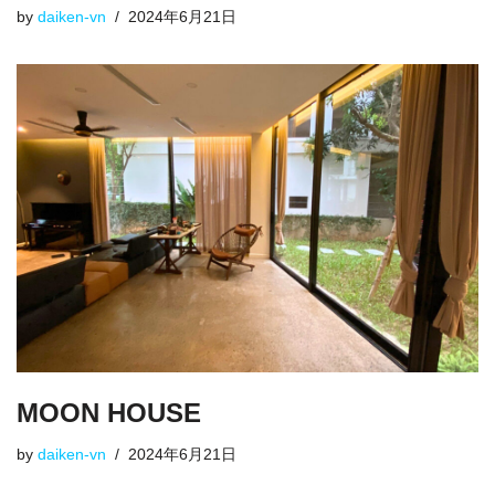
by
daiken-vn
2024年6月21日
MOON HOUSE
by
daiken-vn
2024年6月21日